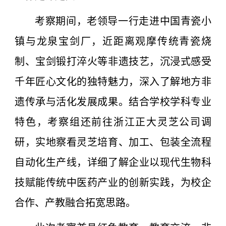
考察期间，老领导一行走进中国青瓷小
镇与龙泉宝剑厂，近距离观摩传统青瓷烧
制、宝剑锻打淬火等非遗技艺，沉浸式感受
千年匠心文化的独特魅力，深入了解地方非
遗传承与活化发展成果。
结合学校学科专业
特色，考察组还前往浙江正大灵芝公司调
研，实地察看灵芝培育、加工、包装全流程
自动化生产线，详细了解企业以现代生物科
技赋能传统中医药产业的创新实践，为校企
合作、产教融合拓宽思路。