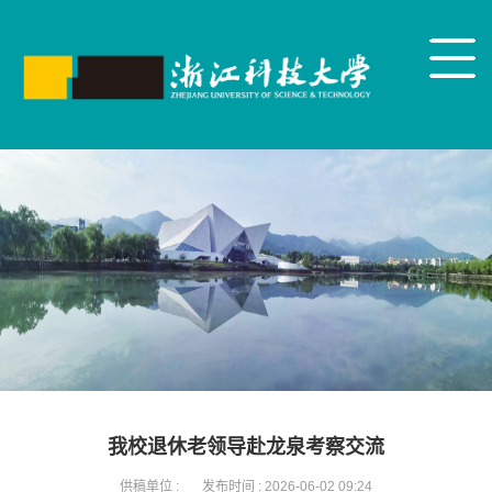
我校退休老领导赴龙泉考察交流
供稿单位 :
发布时间 :
2026-06-02 09:24