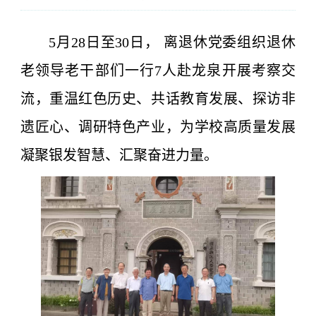
5月28日至30日， 离退休党委组织退休
老领导老干部们一行7人赴龙泉开展考察交
流，重温红色历史、共话教育发展、探访非
遗匠心、调研特色产业，为学校高质量发展
凝聚银发智慧、汇聚奋进力量。