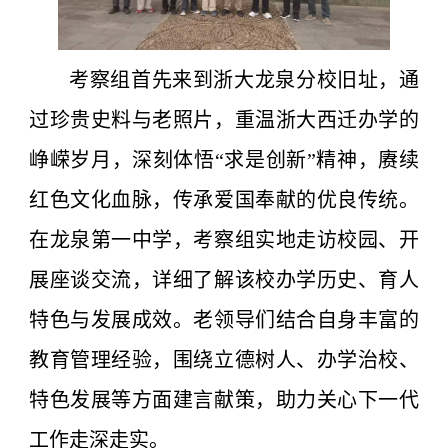
考察组首先来到浙大龙泉分校旧址，通
过珍贵史料与老照片，重温浙大西迁办学的
峥嵘岁月，深刻体悟“求是创新”精神，赓续
红色文化血脉，传承爱国奉献的优良传统。
在龙泉第一中学，考察组实地走访校园、开
展座谈交流，详细了解该校办学历史、育人
特色与发展成效。老领导们结合自身丰富的
教育管理经验，围绕立德树人、办学治校、
特色发展等方面建言献策，助力关心下一代
工作走深走实。