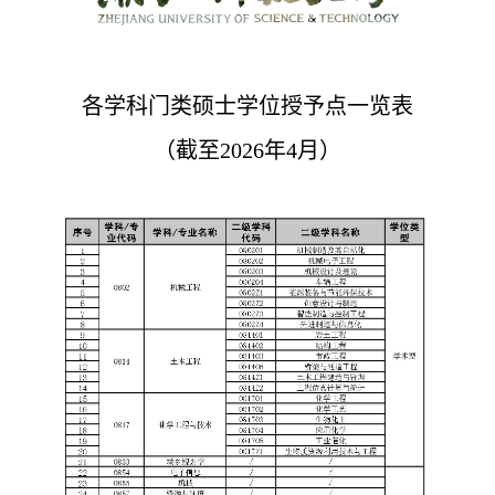
各学科门类硕士学位授予点一览表
（截至2026年4月）