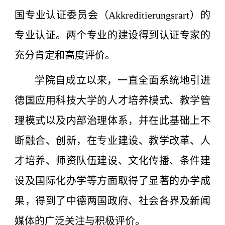
国专业认证委员会（Akkreditierungsrart）的
专业认证。两个专业的建设得到认证专家的
充分肯定和高度评价。
学院自成立以来，一直全面系统地引进
德国应用科技大学的人才培养模式、教学管
理模式以及内部治理体系，并在此基础上不
断融合、创新，在专业建设、教学改革、人
才培养、师资队伍建设、文化传播、条件建
设及国际化办学等方面取得了显著的办学成
果，得到了中德两国政府、社会各界及新闻
媒体的广泛关注与积极评价。