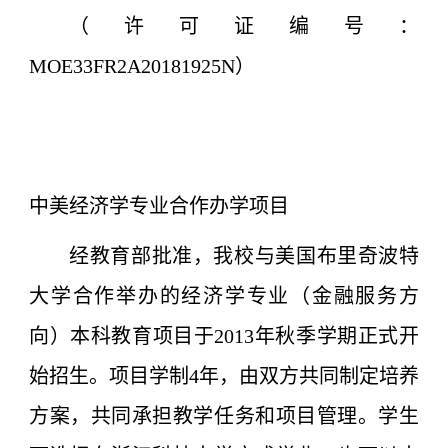
（许可证编号：
MOE33FR2A20181925N）
中美经济学专业合作办学项目
经教育部批准，我校与美国布里奇波特
大学合作举办的经济学专业（金融服务方
向）本科教育项目于2013年秋季学期正式开
始招生。项目学制4年，由双方共同制定培养
方案，共同承担教学任务和项目管理。学生