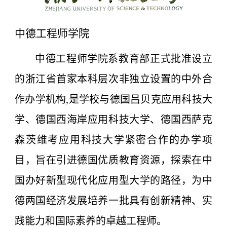
中德工程师学院
中德工程师学院系教育部正式批准设立
的浙江省首家本科层次非独立设置的中外合
作办学机构,是学校与德国吕贝克应用科技大
学、德国西海岸应用科技大学、德国西萨克
森茨维考应用科技大学紧密合作的办学项
目，旨在引进德国优质教育资源，探索在中
国办好新型现代化应用型大学的路径，为中
德两国经济发展培养一批具有创新精神、实
践能力和国际素养的卓越工程师。