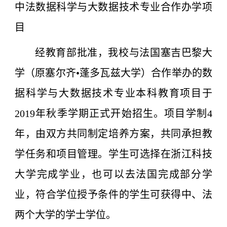
中法数据科学与大数据技术专业合作办学项
目
经教育部批准，我校与法国塞吉巴黎大
学（原塞尔齐•蓬多瓦兹大学）合作举办的数
据科学与大数据技术专业本科教育项目于
2019年秋季学期正式开始招生。项目学制4
年，由双方共同制定培养方案，共同承担教
学任务和项目管理。学生可选择在浙江科技
大学完成学业，也可以去法国完成部分学
业，符合学位授予条件的学生可获得中、法
两个大学的学士学位。