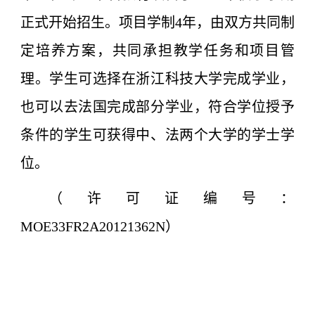
正式开始招生。项目学制4年，由双方共同制
定培养方案，共同承担教学任务和项目管
理。学生可选择在浙江科技大学完成学业，
也可以去法国完成部分学业，符合学位授予
条件的学生可获得中、法两个大学的学士学
位。
（许可证编号：
MOE33FR2A20121362N）