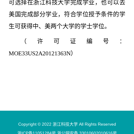
可选择在浙江科技大学完成学业，也可以去
美国完成部分学业，符合学位授予条件的学
生可获得中、美两个大学的学士学位。
（许可证编号：
MOE33US2A20121363N）
Copyright © 2022 浙江科技大学 All Rights Reserved
浙ICP备11051284号 浙公网安备 33010602010616号