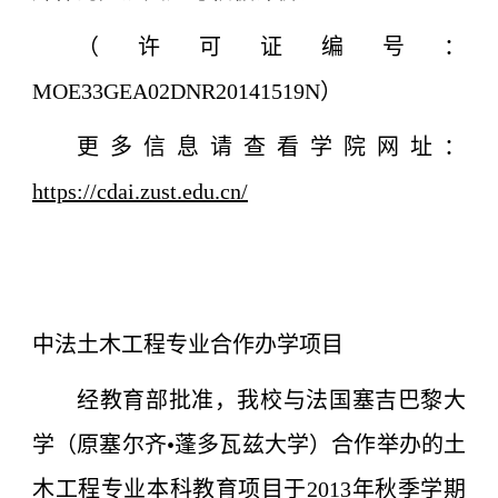
（许可证编号：
MOE33GEA02DNR20141519N）
更多信息请查看学院网址：
https://cdai.zust.edu.cn/
中法土木工程专业合作办学项目
经教育部批准，我校与法国塞吉巴黎大
学（原塞尔齐•蓬多瓦兹大学）合作举办的土
木工程专业本科教育项目于2013年秋季学期