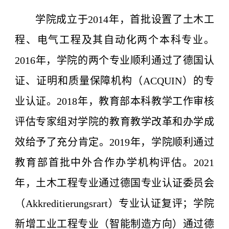
学院成立于2014年，首批设置了土木工
程、电气工程及其自动化两个本科专业。
2016年，学院的两个专业顺利通过了德国认
证、证明和质量保障机构（ACQUIN）的专
业认证。2018年，教育部本科教学工作审核
评估专家组对学院的教育教学改革和办学成
效给予了充分肯定。2019年，学院顺利通过
教育部首批中外合作办学机构评估。2021
年，土木工程专业通过德国专业认证委员会
（Akkreditierungsrart）专业认证复评；学院
新增工业工程专业（智能制造方向）通过德