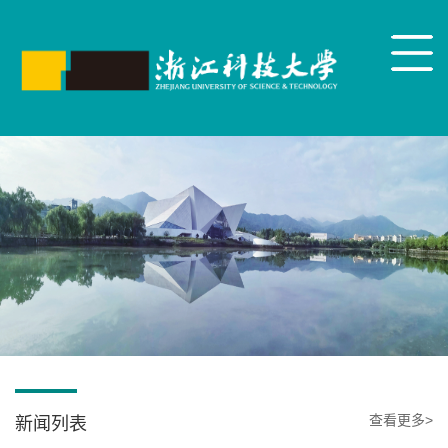
查看更多>
新闻列表