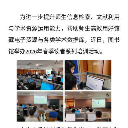
为进一步提升师生信息检索、文献利用
与学术资源运用能力，帮助师生高效用好馆
藏电子资源与各类学术数据库，近日，图书
馆举办2026年春季读者系列培训活动。