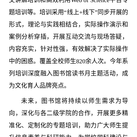
交讲解培训和高效利用Web of Science平台专
题培训等。培训采用“线上+线下”同步开展的
形式，理论与实践相结合，实际操作演示和
案例分析穿插，开展互动交流与现场答疑，
内容充实，针对性强，有效解决了实际操作
中的困惑。覆盖全校师生820余人次。今年系
列培训深度融入图书馆读书月主题活动，成
为文化育人品牌亮点。
未来，图书馆将持续以师生需求为导
向，深化与各二级学院的合作，开展更多精
准化、定制化的专题培训，助力广大师生提