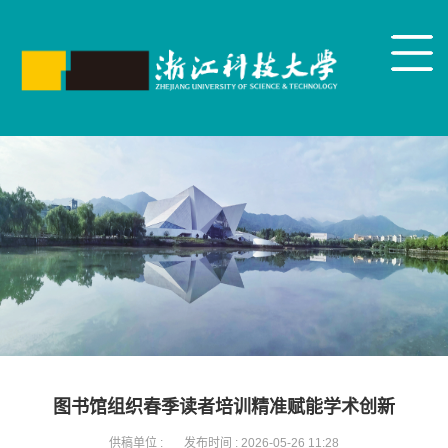
图书馆组织春季读者培训精准赋能学术创新
供稿单位 :
发布时间 :
2026-05-26 11:28