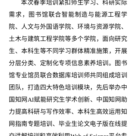
本次春季培训紧扣师生学习、科研实际
需求，图书馆联合智能制造与能源工程学
院、人文与外国语学院、环境与资源学院、
土木与建筑工程学院等多个学院，面向研究
生、本科生等不同学习群体精准施策，开展
分层分类、定制化专项信息素养培训。
图书
馆专业馆员联合数据库培训师共同组成培训
团队，打造四大特色培训模块，先后举办中
国知网AI赋能研究生学术创新、中国知网助
力提高科研与写作效率、本科生高效运用知
网指南专题培训、毕业生论文电子版在线提