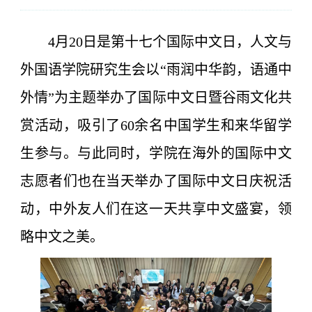
4月20日是第十七个国际中文日，人文与
外国语学院研究生会以“雨润中华韵，语通中
外情”为主题举办了国际中文日暨谷雨文化共
赏活动，吸引了
60余名
中国学生和来华留学
生参与。与此同时，学院在海外的国际中文
志愿者们也在当天举办了国际中文日庆祝活
动，中外友人们在这一天共享中文盛宴，领
略中文之美。