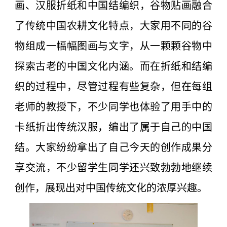
画、汉服折纸和中国结编织，谷物贴画融合
了传统中国农耕文化特点，大家用不同的谷
物组成一幅幅图画与文字，从一颗颗谷物中
探索古老的中国文化内涵。而在折纸和结编
织的过程中，尽管过程有些复杂，但在每组
老师的教授下，不少同学也体验了用手中的
卡纸折出传统汉服，编出了属于自己的中国
结。大家纷纷拿出了自己今天的创作成果分
享交流，不少留学生同学还兴致勃勃地继续
创作，展现出对中国传统文化的浓厚兴趣。