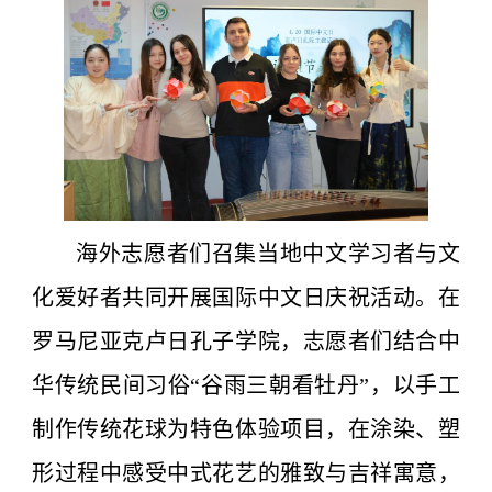
海外志愿者们召集当地中文学习者与文
化爱好者共同开展国际中文日庆祝活动。在
罗马尼亚克卢日孔子学院，志愿者们结合中
华传统民间习俗“谷雨三朝看牡丹”，以手工
制作传统花球为特色体验项目，在涂染、塑
形过程中感受中式花艺的雅致与吉祥寓意，