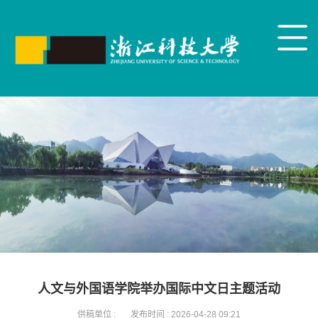
人文与外国语学院举办国际中文日主题活动
供稿单位 :
发布时间 :
2026-04-28 09:21