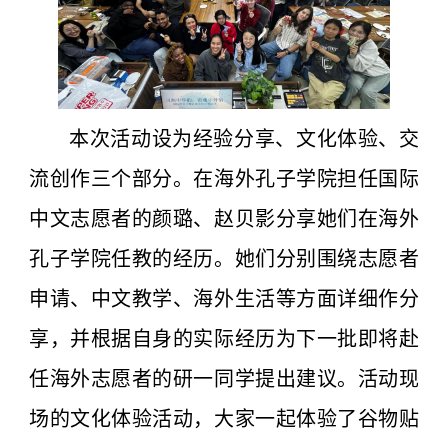
本次活动设为经验分享、文化体验、交
流创作三个部分。在海外孔子学院担任国际
中文志愿者的颜璐、赵贝影分享她们在海外
孔子学院任教的经历。她们分别围绕志愿者
申请、中文教学、海外生活等方面详细作分
享，并根据自身的实际经历为下一批即将赴
任海外志愿者的研一同学提出建议。活动现
场的文化体验活动，大家一起体验了谷物贴