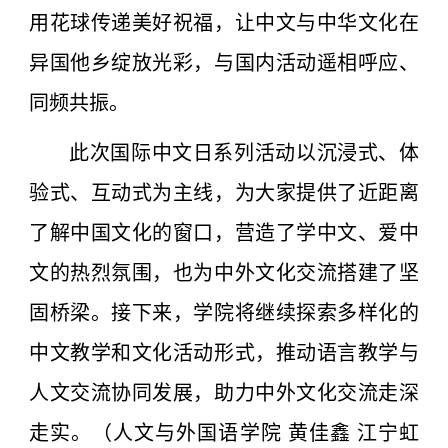
用花球传递美好祝福，让中文与中华文化在
异国他乡绽放光彩，与国内活动遥相呼应、
同频共振。
此次国际中文日系列活动以沉浸式、体
验式、互动式为主线，为大家提供了近距离
了解中国文化的窗口，营造了学中文、爱中
文的热烈氛围，也为中外文化交流搭建了坚
固桥梁。接下来，学院将继续探索多样化的
中文教学和文化活动形式，推动语言教学与
人文交流协同发展，助力中外文化交流走深
走实。（人文与外国语学院 黄佳鑫 江宁虹