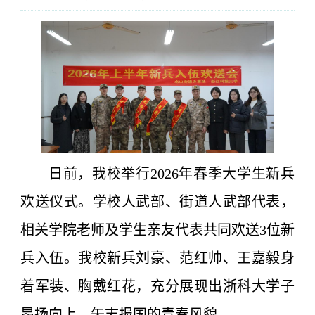
日前，我校举行2026年春季大学生新兵
欢送仪式。学校人武部、街道人武部代表，
相关学院老师及学生亲友代表共同欢送3位新
兵入伍。我校新兵刘豪、范红帅、王嘉毅身
着军装、胸戴红花，充分展现出浙科大学子
昂扬向上、矢志报国的青春风貌。