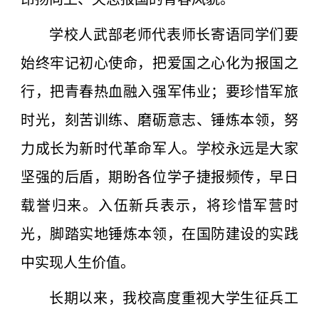
学校人武部老师代表师长寄语同学们要
始终牢记初心使命，把爱国之心化为报国之
行，把青春热血融入强军伟业；要珍惜军旅
时光，刻苦训练、磨砺意志、锤炼本领，努
力成长为新时代革命军人。学校永远是大家
坚强的后盾，期盼各位学子捷报频传，早日
载誉归来。
入伍新兵表示，将珍惜军营时
光，脚踏实地锤炼本领，在国防建设的实践
中实现人生价值。
长期以来，我校高度重视大学生征兵工