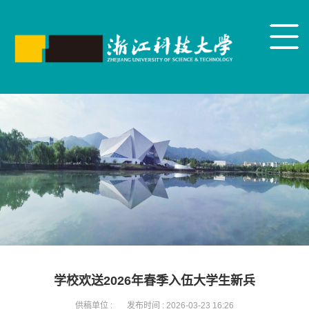
学校欢送2026年春季入伍大学生新兵
供稿单位 :
发布时间 :
2026-03-23 16:26