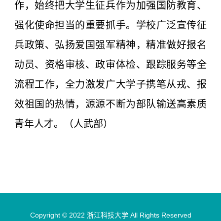
作，始终把大学生征兵作为加强国防教育、
强化使命担当的重要抓手。学校广泛宣传征
兵政策、弘扬爱国强军精神，精准做好报名
动员、资格审核、政审体检、跟踪服务等全
流程工作，全力激发广大学子携笔从戎、报
效祖国的热情，源源不断为部队输送高素质
青年人才。（人武部）
Copyright © 2022 浙江科技大学 All Rights Reserved