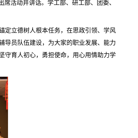
向出席活动并讲话。学工部、研工部、团委、
锚定立德树人根本任务，在思政引领、学风
辅导员队伍建设，为大家的职业发展、能力
坚守育人初心，勇担使命，用心用情助力学