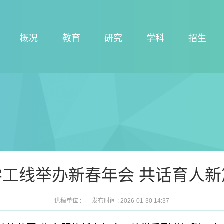
概况
教育
研究
学科
招生
学工线举办新春年会 共话育人新
供稿单位 :
发布时间 :
2026-01-30 14:37