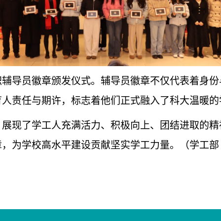
职辅导员徽章颁发仪式。辅导员徽章不仅代表着身份
育人责任与期许，标志着他们正式融入了科大温暖的
，展现了学工人充满活力、积极向上、团结进取的精
，为学校高水平建设贡献坚实学工力量。（学工部 