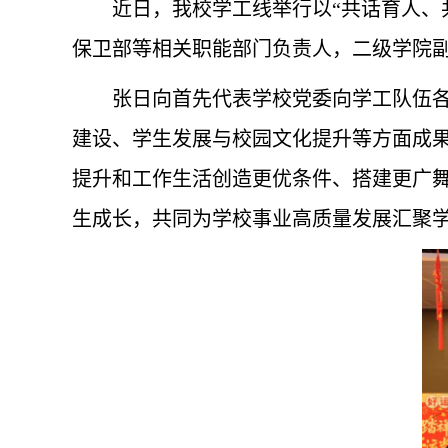
近日，我校学工线举行以“共话育人、
保卫部等相关职能部门负责人，二级学院
张日向首先代表学校党委向学工队伍
建设、学生发展与校园文化提升等方面成
提升和工作生活创造更优条件、搭建更广
生成长，共同为学校事业高质量发展汇聚