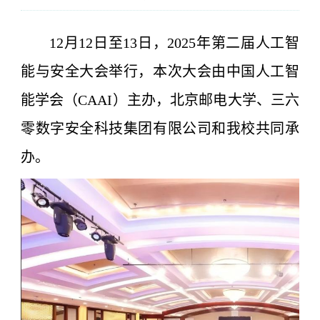
12月12日至13日，2025年第二届人工智
能与安全大会举行，本次大会由中国人工智
能学会（CAAI）主办
，北京邮电大学、三六
零
数字安全科技集团有限公司和我校共同承
办。