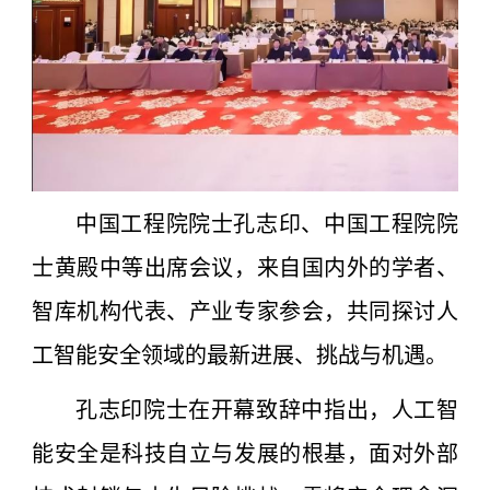
中国工程院院士孔志印、中国工程院院
士黄殿中等出席会议，来自国内外的学者、
智库机构代表、产业专家参会，共同探讨人
工智能安全领域的最新进展、挑战与机遇。
孔志印院士在开幕致辞中指出，人工智
能安全是科技自立与发展的根基，面对外部