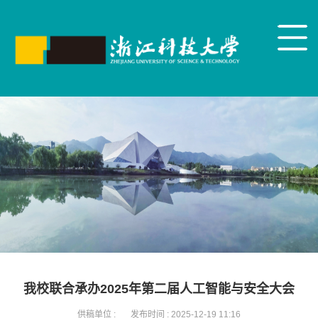
我校联合承办2025年第二届人工智能与安全大会
供稿单位 :
发布时间 :
2025-12-19 11:16