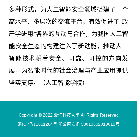
多种形式，为人工智能安全领域搭建了一个
高水平、多层次的交流平台，有效促进了“政
产学研用”各界的互动与合作，为我国人工智
能安全生态的构建注入了新动能，推动人工
智能技术朝着安全、可靠、可控的方向发
展，为智能时代的社会治理与产业应用提供
坚实支撑。（人工智能学院）
Copyright © 2022 浙江科技大学 All Rights Reserved
浙ICP备11051284号 浙公网安备 33010602010616号