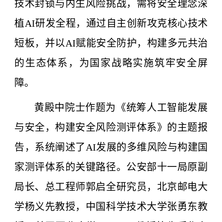
技术封锁与内生风险挑战，需将安全理念深
植AI研发全程，通过自主创新攻克核心技术
短板，并以AI赋能安全防护，构建多元共治
的生态体系，为国家战略实施筑牢安全屏
障。
黄殿中院士作题为《统筹人工智能发展
与安全，构建安全风险测评体系》的主题报
告，系统阐述了AI发展的多维风险与构建国
家测评体系的关键路径。公安部十一局原副
局长、总工程师郭启全研究员，北京邮电大
学杨义先教授，中国科学技术大学张勇东教