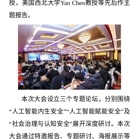
授，美国西北大学Yan Chen教授等先后作主
题报告。
本次大会设立三个专题论坛，分别围绕
“人工智能内生安全”“人工智能赋能安全”及
“社会治理与认知安全”展开深度研讨。本次
大会通过特邀报告、专题研讨、海报展示等