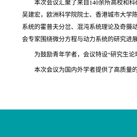
本次会议汇聚了来自140余所高校和科
吴建宏，
欧洲科学院院士、
香港城市大学
系统的霍普夫分岔、混沌系统理论及奇摄
会专家围绕微分方程与动力系统的研究进
为鼓励青年学者，会议特设“研究生论
本次会议为国内外学者提供了高质量的