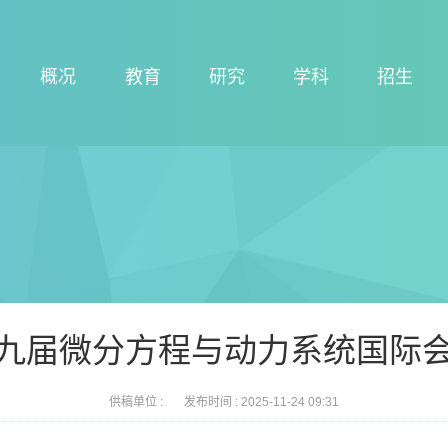
概况
教育
研究
学科
招生
九届微分方程与动力系统国际
供稿单位 :
发布时间 :
2025-11-24 09:31