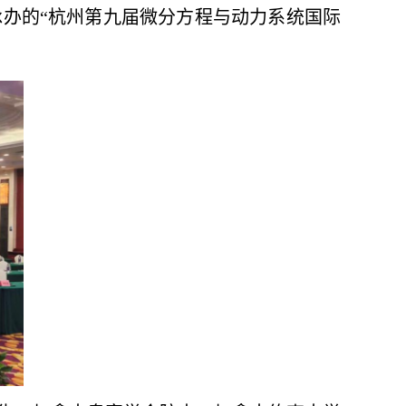
承办的“杭州第九届微分方程与动力系统国际