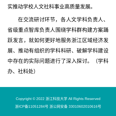
实推动学校人文社科事业高质量发展。
在交流研讨环节，各人文学科负责人、
省级重点智库负责人围绕学科群构建方案踊
跃发言，就如何更好地服务浙江区域经济发
展、推动有组织的学科科研、破解学科建设
中存在的实际问题进行了深入探讨。（
学科
办、社科处
）
Copyright © 2022 浙江科技大学 All Rights Reserved
浙ICP备11051284号 浙公网安备 33010602010616号