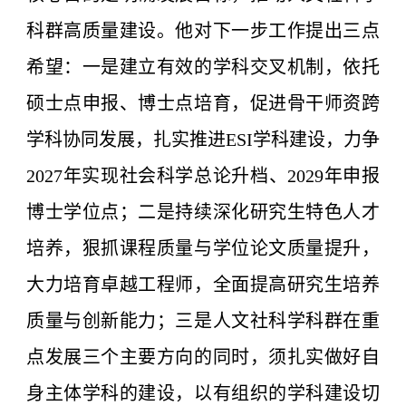
科群高质量建设。他对下一步工作提出三点
希望：一是建立有效的学科交叉机制，依托
硕士点申报、博士点培育，促进骨干师资跨
学科协同发展，扎实推进ESI学科建设，力争
2027年实现社会科学总论升档、2029年申报
博士学位点；二是持续深化研究生特色人才
培养，狠抓课程质量与学位论文质量提升，
大力培育卓越工程师，全面提高研究生培养
质量与创新能力；三是人文社科学科群在重
点发展三个主要方向的同时，须扎实做好自
身主体学科的建设，以有组织的学科建设切