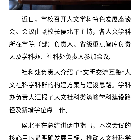
近日，学校召开人文学科特色发展座谈
会。会议由副校长侯北平主持，各人文学科
所在学院（部）负责人、省级重点智库负责
人及学科办、社科处负责人参加会议。
社科处负责人介绍了“文明交流互鉴”人
文社科学科群的构建方案与建设思路。学科
办负责人汇报了人文社科类筑峰学科建设路
径及新增学位点工作。
侯北平在总结讲话中指出，本次会议的
核心目的是明确发展目标，推动人文社科学