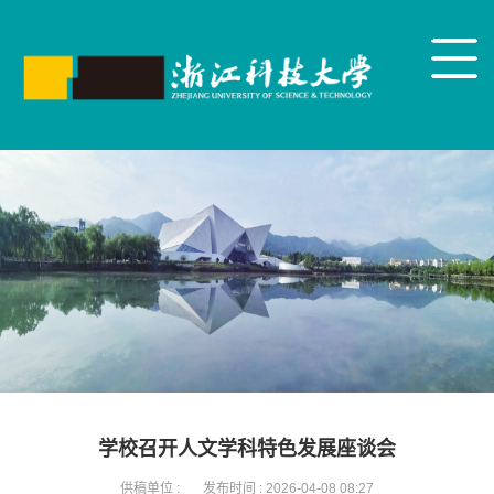
学校召开人文学科特色发展座谈会
供稿单位 :
发布时间 :
2026-04-08 08:27