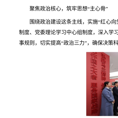
聚焦政治核心，筑牢思想“主心骨”
围绕政治建设这条主线，实施“红心向
制度、党委理论学习中心组制度，深入学
事规则，切实提高“政治三力”，确保决策