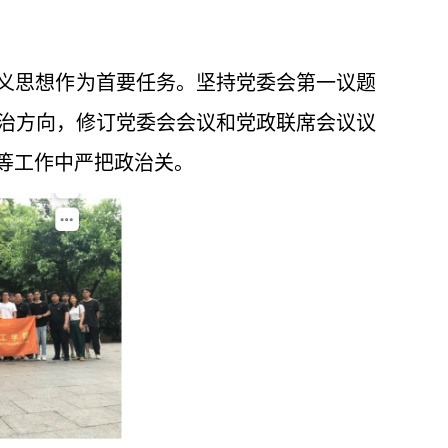
主义思想作为首要任务。坚持党委会第一议题
治方向，修订党委会会议和党政联席会议议
等工作中严把政治关。