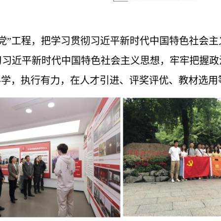
党”工程，把学习贯彻习近平新时代中国特色社会
习习近平新时代中国特色社会主义思想，牢牢把握政
科学，执行有力，在人才引进、评奖评优、教材选用