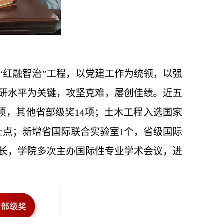
“红融智治”工程，以党建工作为统领，以强
研水平为关键，攻坚克难，屡创佳绩。近五
项，其他省部级奖14项；土木工程入选国家
士点；新增省国际联合实验室1个，省级国际
院长，学院多次主办国际性专业学术会议，进