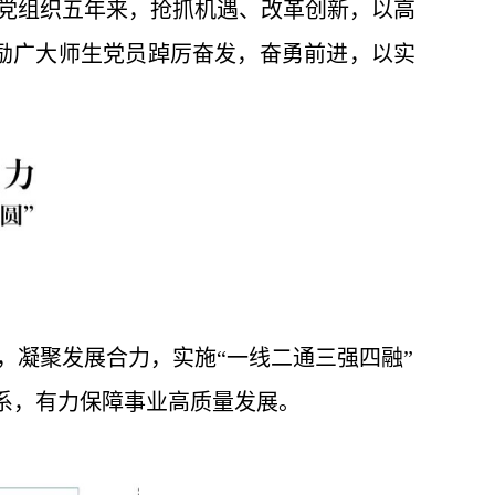
党组织五年来，抢抓机遇、改革创新，以高
励广大师生党员踔厉奋发，奋勇前进，以实
，凝聚发展合力，实施“一线二通三强四融”
体系，有力保障事业高质量发展。