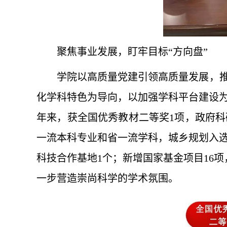
聚焦事业发展，盯牢目标“方向盘”
学院以高质量党建引领高质量发展，推
化学科特色为导向，以加强学科平台建设
年来，获全国优秀教材二等奖1项，政府科
一流本科专业和省一流学科，城乡规划入选
科技合作基地1个；新增国家基金项目16
一步营造崇尚科学的学术氛围。