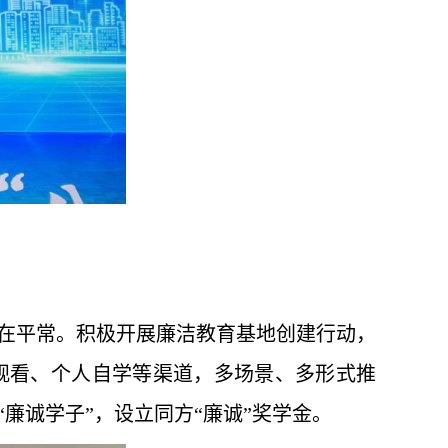
在平常。积极开展廉洁教育基地创建行动，
观看、个人自学等渠道，多场景、多形式推
廉诚学子”，设立同方“廉诚”奖学金。