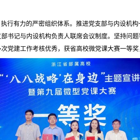
、执行有力的严密组织体系。推进党支部与内设机
支部书记与内设机构负责人联席会议制度。坚持问题
多次党建工作考核优秀，获省高校微党课大赛一等奖