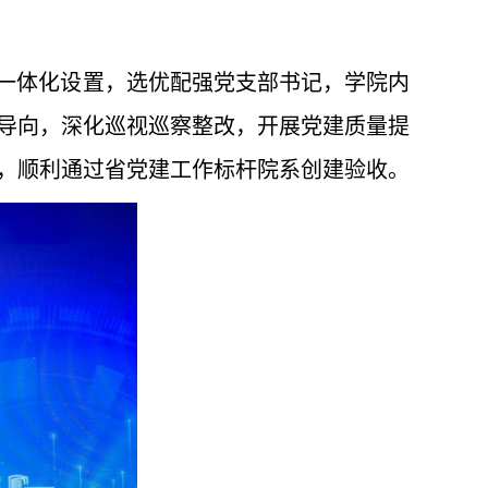
构一体化设置，选优配强党支部书记，学院内
导向，深化巡视巡察整改，开展党建质量提
，顺利通过省党建工作标杆院系创建验收。