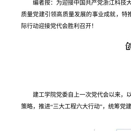
编者按：为迎接中国共产党浙江科技
质量党建引领高质量发展的事业成就，特
际行动迎接党代会胜利召开！
建工学院党委自上一次党代会以来，以
策略，推进“三大工程六大行动”，统筹党