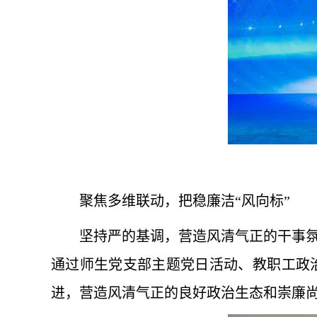
聚焦多维联动，把稳廉洁“风向标”
坚持严的基调，营造风清气正的干事
通过师生党支部主题党日活动、教职工政
进，营造风清气正的良好政治生态和崇廉尚