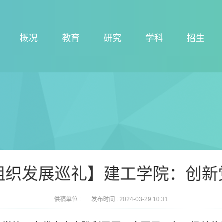
概况
教育
研究
学科
招生
组织发展巡礼】建工学院：创新
供稿单位 :
发布时间 :
2024-03-29 10:31