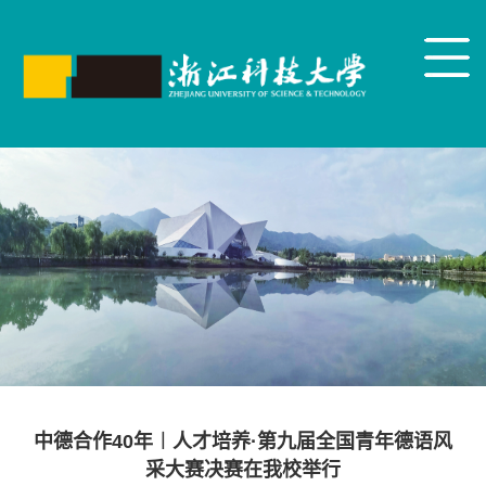
中德合作40年︱人才培养·第九届全国青年德语风
采大赛决赛在我校举行