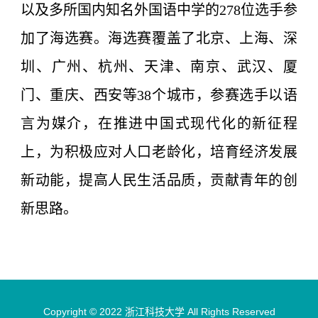
以及多所国内知名外国语中学的278位选手参
加了海选赛。海选赛覆盖了北京、上海、深
圳、广州、杭州、天津、南京、武汉、厦
门、重庆、西安等38个城市，参赛选手以语
言为媒介，在推进中国式现代化的新征程
上，为积极应对人口老龄化，培育经济发展
新动能，提高人民生活品质，贡献青年的创
新思路。
Copyright © 2022 浙江科技大学 All Rights Reserved