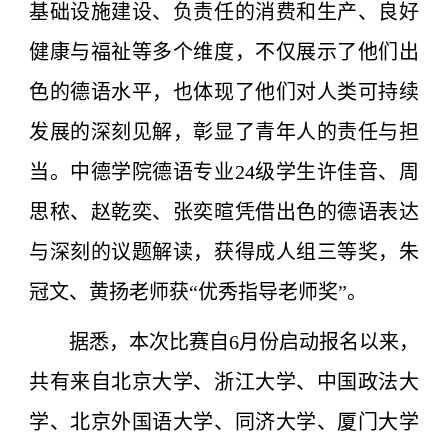
基础设施建设、负责任的消费和生产、良好
健康与福祉等多个维度，不仅展示了他们出
色的德语水平，也体现了他们对人类可持续
发展的深刻见解，彰显了青年人的责任与担
当。中德学院德语专业24级学生许佳音、周
思秾、赵乾奕、张奕暄凭借出色的德语表达
与深刻的议题解读，获得成人组三等奖，朱
冠文、黄扬老师获“优秀指导老师奖”。
据悉，本次比赛自6月份启动报名以来，
共有来自北京大学、浙江大学、中国政法大
学、北京外国语大学、同济大学、厦门大学