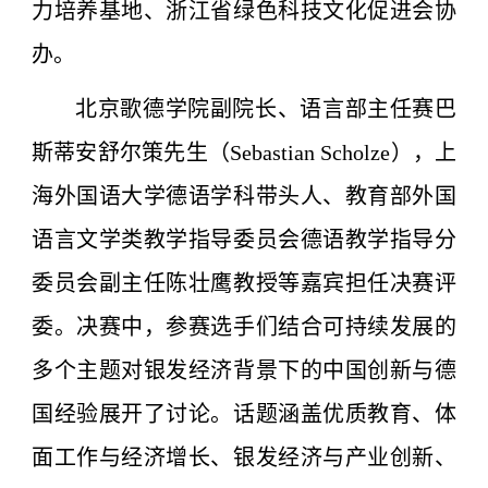
力培养基地、浙江省绿色科技文化促进会协
办。
北京歌德学院副院长、语言部主任赛巴
斯蒂安舒尔策先生（Sebastian Scholze），上
海外国语大学德语学科带头人、教育部外国
语言文学类教学指导委员会德语教学指导分
委员会副主任陈壮鹰教授等嘉宾担任决赛评
委。决赛中，参赛选手们结合可持续发展的
多个主题对银发经济背景下的中国创新与德
国经验展开了讨论。话题涵盖优质教育、体
面工作与经济增长、银发经济与产业创新、