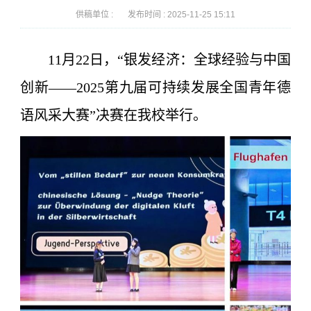
供稿单位 :
发布时间 :
2025-11-25 15:11
11月22日，“银发经济：全球经验与中国
创新——2025第九届可持续发展全国青年德
语风采大赛”决赛在我校举行。