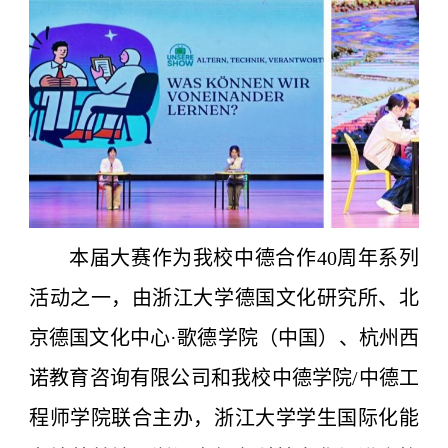
本届大赛作为我校中德合作40周年系列
活动之一，由浙江大学德国文化研究所、北
京德国文化中心·歌德学院（中国）、杭州西
诺教育咨询有限公司和我校中德学院/中德工
程师学院联合主办，浙江大学学生国际化能