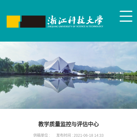
教学质量监控与评估中心
供稿单位 :
发布时间 :
2021-06-18 14:33