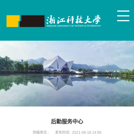
后勤服务中心
供稿单位 :
发布时间 :
2021-06-18 14:06