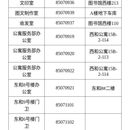
85070936
文印室
图书馆西楼213
85070939
图文制作室
A楼地下车库
85070937
收发室
图书馆西楼110
公寓服务部办
西和公寓15B-
85070919
2-114
公室
公寓服务部办
西和公寓15B-
85070920
2-113
公室
公寓服务部办
西和公寓15B-
85070922
2-114
公室
东和8号楼办
85070921
东和8#二楼
公室
东和9号楼门
85071101
卫
东和6号楼门
85071102
卫