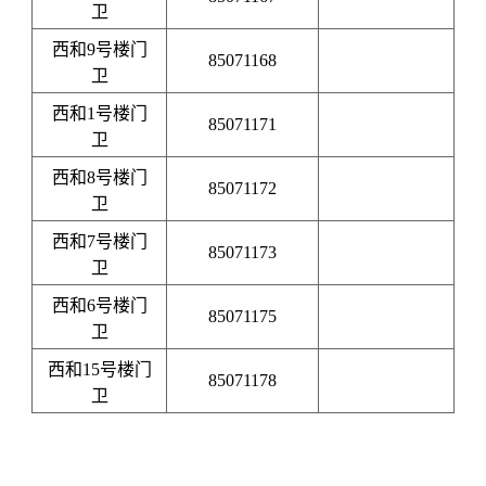
卫
西和9号楼门
85071168
卫
西和1号楼门
85071171
卫
西和8号楼门
85071172
卫
西和7号楼门
85071173
卫
西和6号楼门
85071175
卫
西和15号楼门
85071178
卫