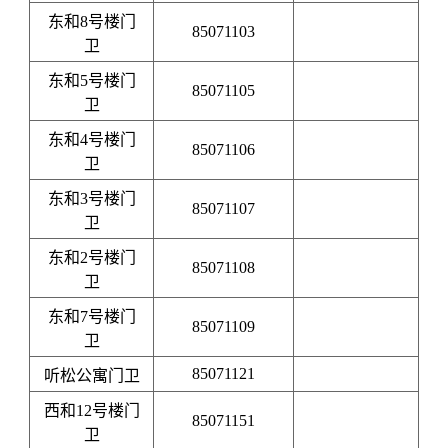
东和8号楼门
85071103
卫
东和5号楼门
85071105
卫
东和4号楼门
85071106
卫
东和3号楼门
85071107
卫
东和2号楼门
85071108
卫
东和7号楼门
85071109
卫
85071121
听松公寓门卫
西和12号楼门
85071151
卫