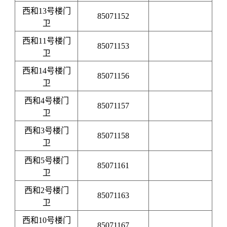
西和13号楼门
85071152
卫
西和11号楼门
85071153
卫
西和14号楼门
85071156
卫
西和4号楼门
85071157
卫
西和3号楼门
85071158
卫
西和5号楼门
85071161
卫
西和2号楼门
85071163
卫
西和10号楼门
85071167