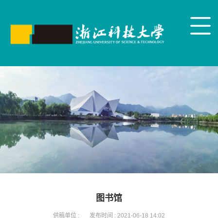
图书馆
供稿单位 :
发布时间 :
2021-06-18 14:02