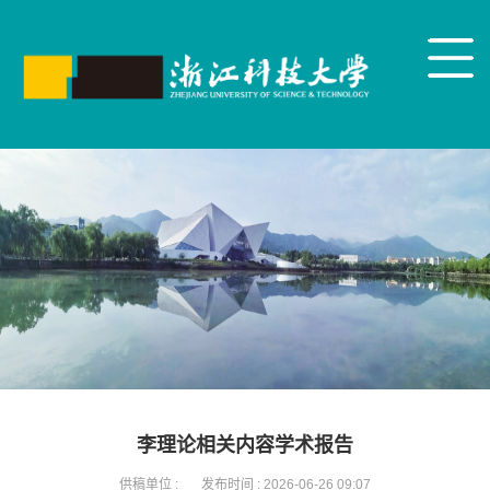
李理论相关内容学术报告
供稿单位 :
发布时间 :
2026-06-26 09:07