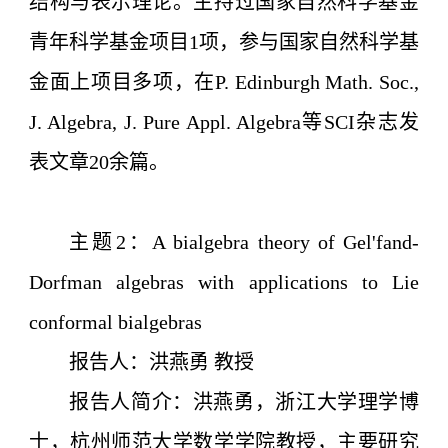
结构与表示理论。主持过国家自然科学基金
青年科学基金项目1项，参与国家自然科学基
金面上项目多项，在P. Edinburgh Math. Soc.,
J. Algebra, J. Pure Appl. Algebra等SCI杂志发
表文章20余篇。
主题2：A bialgebra theory of Gel'fand-
Dorfman algebras with applications to Lie
conformal bialgebras
报告人：洪燕勇 教授
报告人简介：洪燕勇，浙江大学理学博
士，杭州师范大学数学学院教授，主要研究