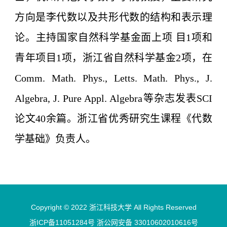
方向是李代数以及共形代数的结构和表示理
论。主持国家自然科学基金面上项 目1项和
青年项目1项，浙江省自然科学基金2项，在
Comm. Math. Phys., Letts. Math. Phys., J.
Algebra, J. Pure Appl. Algebra等杂志发表SCI
论文40余篇。浙江省优秀研究生课程《代数
学基础》负责人。
Copyright © 2022 浙江科技大学 All Rights Reserved
浙ICP备11051284号 浙公网安备 33010602010616号