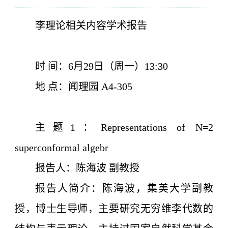
李理论相关内容学术报告
时 间：6月29日（周一）13:30
地 点：闻理园 A4-305
主题1：
Representations of N=2
superconformal algebr
报告人：陈海波 副教授
报告人简介：陈海波，集美大学副教
授，博士生导师，主要研究无穷维李代数的