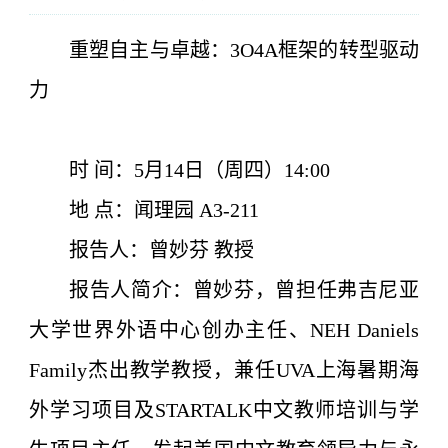
重塑自主与卓越：3O4A框架的转型驱动
力
时 间：5月14日（周四）14:00
地 点：闻理园 A3-211
报告人：曾妙芬 教授
报告人简介：曾妙芬，曾担任弗吉尼亚
大学世界外语中心创办主任、NEH Daniels
Family杰出教学教授，兼任UVA上海暑期海
外学习项目及STARTALK中文教师培训与学