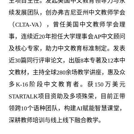
生项目主任。发起美国中文教育领导力与永
续发展团队，创办弗吉尼亚州中文教师学会
（CLTA-VA），曾任美国中文教师学会理
事，连续近20年担任大学理事会AP中文顾问
及核心专家，助力中文教育标准制定。发表
近30篇同行评审论文，出版8本专著及12本中
文教材，主持全球280余场教学讲座，惠及众
多K-16阶段中文教育者。获150万美元
STARTALK项目资助及多项殊荣，目前正带
领跨10个语种团队，构建AI赋能智慧课堂，
深耕教师培训与线上线下融合教学。