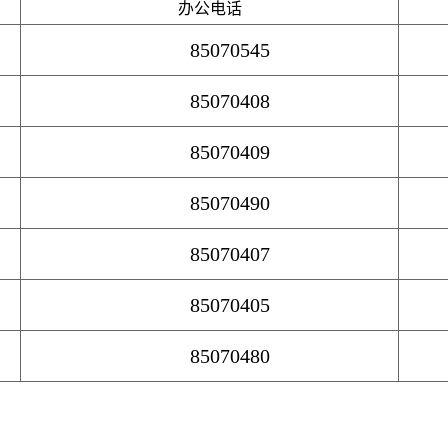
办公电话
85070545
85070408
85070409
85070490
85070407
85070405
85070480