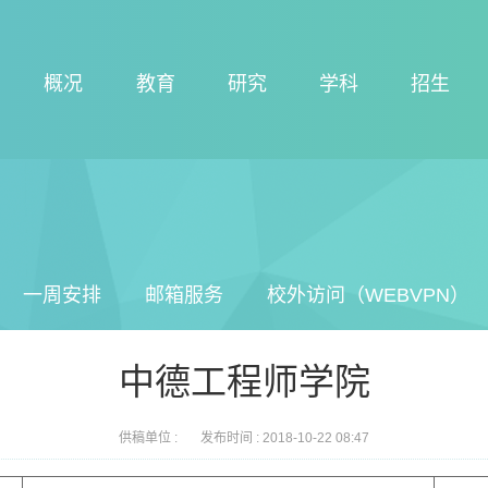
概况
教育
研究
学科
招生
一周安排
邮箱服务
校外访问（WEBVPN）
中德工程师学院
供稿单位 :
发布时间 :
2018-10-22 08:47