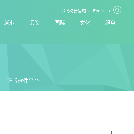
书记校长信箱
/
English
/
就业
师资
国际
文化
服务
正版软件平台