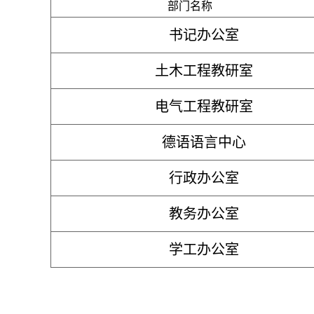
部门名称
书记办公室
土木工程教研室
电气工程教研室
德语语言中心
行政办公室
教务办公室
学工办公室