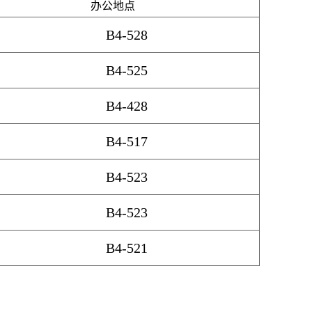
办公地点
B4-528
B4-525
B4-428
B4-517
B4-523
B4-523
B4-521