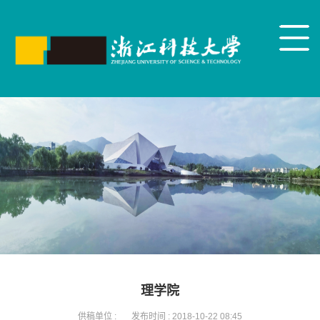
理学院
供稿单位 :
发布时间 :
2018-10-22 08:45