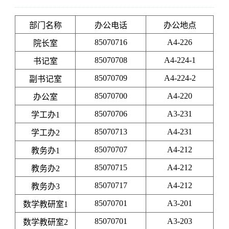
部门名称
办公电话
办公地点
85070716
A4-226
院长室
85070708
A4-224-1
书记室
85070709
A4-224-2
副书记室
85070700
A4-220
办公室
85070706
A3-231
学工办1
85070713
A4-231
学工办2
85070707
A4-212
教务办1
85070715
A4-212
教务办2
85070717
A4-212
教务办3
85070701
A3-201
数学教研室1
85070701
A3-203
数学教研室2