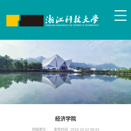
经济学院
供稿单位 :
发布时间 :
2018-10-22 08:44