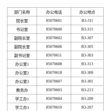
部门名称
办公电话
办公地点
85070601
B3-311
院长室
85070600
B3-315
书记室
85070602
B3-307
副院长室
85070606
B3-305
副院长室
85070611
B3-303
副书记室
85070608
B3-313
办公室1
85070618
B3-309
办公室2
85070607
B3-301
办公室3
85070603
B3-213
教务办
85070604
B3-209
学工办1
85070610
B3-207
学工办3