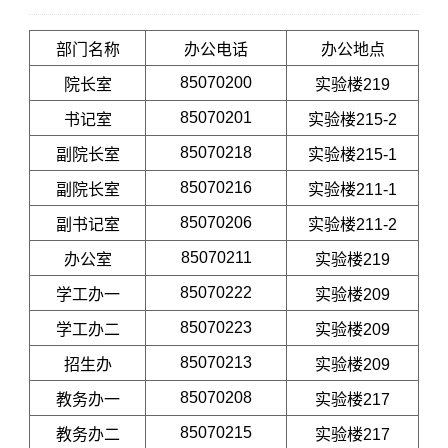
部门名称
办公电话
办公地点
85070200
院长室
实验楼219
85070201
书记室
实验楼215-2
85070218
副院长室
实验楼215-1
85070216
副院长室
实验楼211-1
85070206
副书记室
实验楼211-2
85070211
办公室
实验楼219
85070222
学工办一
实验楼209
85070223
学工办二
实验楼209
85070213
招生办
实验楼209
85070208
教务办一
实验楼217
85070215
教务办二
实验楼217