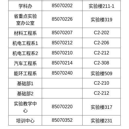
85070202
学科办
实验楼211-1
省重点实验
85070226
实验楼319
室办公室
85070207
C2-202
材料工程系
85070212
C2-206
机电工程系1
85070210
C2-212
机电工程系2
85070214
C2-308
汽车工程系
85070240
能环工程系
实验楼509
C2-210
基础部1
C2-212
基础部2
实验教学中
85070220
实验楼317
心
85070352
培训中心
实验楼231