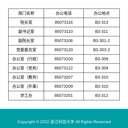
部门名称
办公电话
办公地点
院长室
85073116
B3-313
副书记室
85073110
B3-311
副院长室
85073106
B3-301-2
党委委员室
85073120
B3-303-2
办公室（行政）
85073100
B3-309
办公室（党务）
85073122
B3-309
办公室（教务）
85073207
B3-310
办公室（外事）
85073209
B3-310
学工办
85073201
B3-312
Copyright © 2022 浙江科技大学 All Rights Reserved