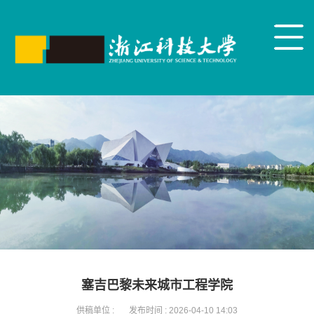
塞吉巴黎未来城市工程学院
供稿单位 :
发布时间 :
2026-04-10 14:03