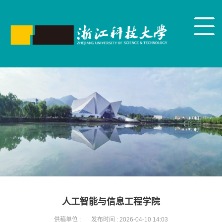
人工智能与信息工程学院
供稿单位 :
发布时间 :
2026-04-10 14:03