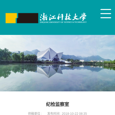
纪检监察室
供稿单位 :
发布时间 :
2018-10-22 08:35