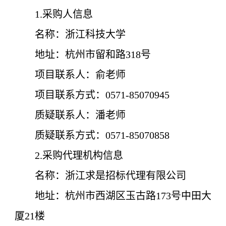
1.采购人信息
名称：浙江科技大学
地址：杭州市留和路318号
项目联系人：俞老师
项目联系方式：0571-85070945
质疑联系人：潘老师
质疑联系方式：0571-85070858
2.采购代理机构信息
名称：浙江求是招标代理有限公司
地址：杭州市西湖区玉古路173号中田大
厦21楼