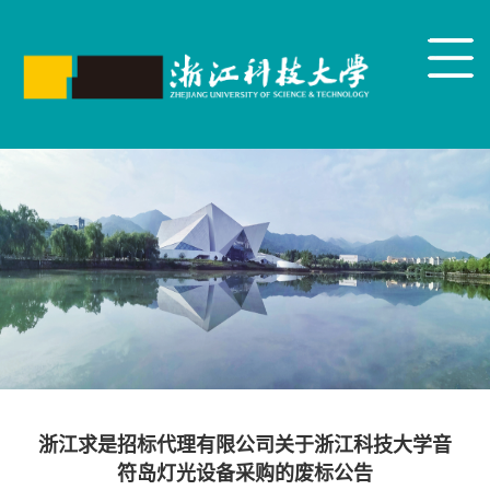
浙江求是招标代理有限公司关于浙江科技大学音
符岛灯光设备采购的废标公告