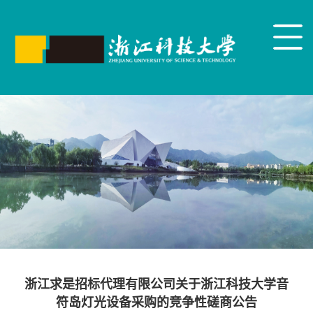
浙江求是招标代理有限公司关于浙江科技大学音
符岛灯光设备采购的竞争性磋商公告