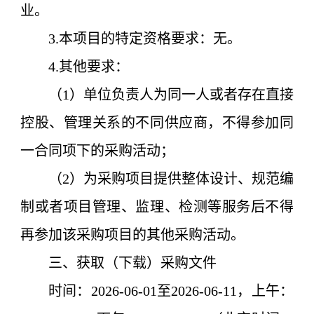
业。
3.本项目的特定资格要求：无。
4.其他要求：
（1）单位负责人为同一人或者存在直接
控股、管理关系的不同供应商，不得参加同
一合同项下的采购活动；
（2）为采购项目提供整体设计、规范编
制或者项目管理、监理、检测等服务后不得
再参加该采购项目的其他采购活动。
三、获取（下载）采购文件
时间：
2026-0
6
-0
1
至2026
-06-11
，
上午：