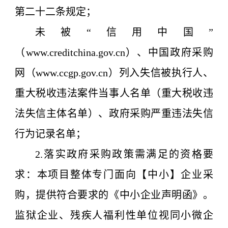
第二十二条规定；
未被“信用中国”
（www.creditchina.gov.cn）、中国政府采购
网（www.ccgp.gov.cn）列入失信被执行人、
重大税收违法案件当事人名单（重大税收违
法失信主体名单）、政府采购严重违法失信
行为记录名单；
2.落实政府采购政策需满足的资格要
求：
本项目整体专门面向【中小】企业采
购，提供符合要求的《中小企业声明函》。
监狱企业、残疾人福利性单位视同小微企