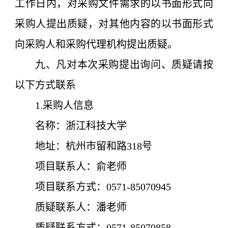
工作日内，对采购文件需求的以书面形式向
采购人提出质疑，对其他内容的以书面形式
向采购人和采购代理机构提出质疑。
九、凡对本次采购提出询问、质疑请按
以下方式联系
1.采购人信息
名称：
浙江科技大学
地址：杭州市留和路318号
项目联系人：俞老师
项目联系方式：
0571-
85070945
质疑联系人：潘老师
质疑联系方式：0571-85070858