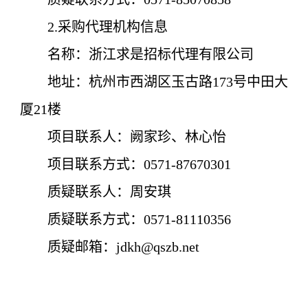
2.采购代理机构信息
名称：
浙江求是招标代理有限公司
地址：
杭州市西湖区玉古路173号中田大
厦21楼
项目联系人：
阙家珍
、林心怡
项目联系方式：
0571-87670301
质疑联系人：
周安琪
质疑联系方式：
0571-81110356
质疑邮箱：
jdkh@qszb.net