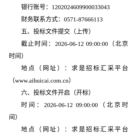
银行账号：1202024609900033043
财务联系方式：0571-87666113
五、
投标
文件提交（上传）
截止时间：
2026-06-12
09:00
:00（北京
时间）
地点（网址）：
求是招标汇采平台
（www.aihuicai.com.cn）
六、
投标
文件开启（开标）
时间：
2026-06-12
09:00
:00（北京时
间）
地点（网址）：
求是招标汇采平台