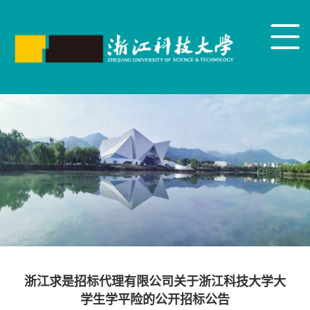
浙江求是招标代理有限公司关于浙江科技大学大
学生学平险的公开招标公告