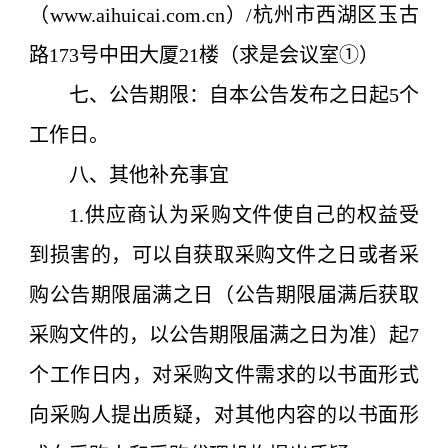
（www.aihuicai.com.cn）
/
杭州市西湖区玉古
路173号中田大厦21楼（求是会议室①）
七、公告期限
：自本公告发布之日起5个
工作日。
八、其他补充事宜
1.供应商认为采购文件使自己的权益受
到损害的，可以自获取采购文件之日或者采
购公告期限届满之日（公告期限届满后获取
采购文件的，以公告期限届满之日为准）起7
个工作日内，对采购文件需求的以书面形式
向采购人提出质疑，对其他内容的以书面形