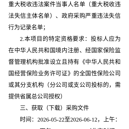
重大税收违法案件当事人名单（重大税收违
法失信主体名单）、政府采购严重违法失信
行为记录名单；
2.本项目的特定资格要求：
投标人应为
在中华人民共和国境内注册、经国家保险监
督管理机构批准设立且持有《中华人民共和
国经营保险业务许可证》的全国性保险公司
或其分支机构（分公司或支公司投标的，需
提供省属总公司授权）
三、获取（下载）采购文件
时间：2026-
05
-
22
至
2026-06-12
，上午：