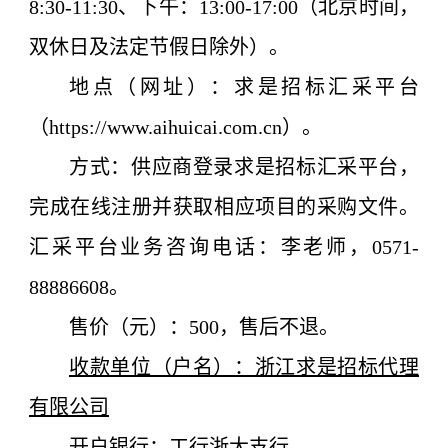
8:30-11:30、下午：13:00-17:00（北京时间，
双休日及法定节假日除外）。
地点（网址）：求是招标汇采平台
（https://www.aihuicai.com.cn）。
方式：供应商登录求是招标汇采平台，
完成在线注册并获取相应项目的采购文件。
汇采平台业务咨询电话：李老师，0571-
88886608。
售价（元）：500，售后不退。
收款单位（户名）：浙江求是招标代理
有限公司
开户银行：工行浙大支行