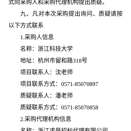
式向采购人和采购代理机构提出质疑。
九、凡对本次采购提出询问、质疑请按
以下方式联系
1.采购人信息
名称：
浙江科技大学
地址：杭州市留和路318号
项目联系人：
沈老师
项目联系方式：0571-85070897
质疑联系人：潘老师
质疑联系方式：0571-85070858
2.采购代理机构信息
名称：
浙江求是招标代理有限公司