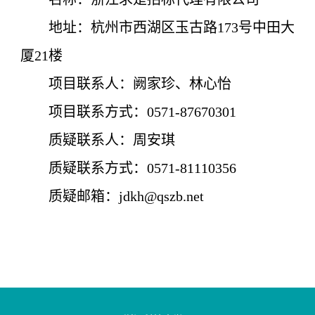
地址：
杭州市西湖区玉古路173号中田大
厦21楼
项目联系人：
阙家珍
、林心怡
项目联系方式：
0571-87670301
质疑联系人：
周安琪
质疑联系方式：
0571-81110356
质疑邮箱：
jdkh@qszb.net