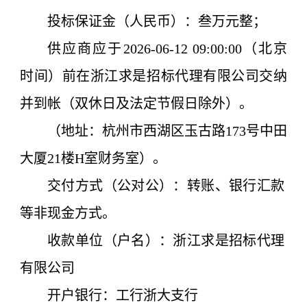
投标保证金（人民币）：
叁万元整
；
供应商应于
2026-06-12
09:00
:00（北京
时间）
前在浙江求是招标代理有限公司交纳
并到帐（双休日及法定节假日除外）。
（地址：杭州市西湖区玉古路173号中田
大厦21楼H室财务室）。
交付方式（公对公）：转账、银行汇款
等非现金方式。
收款单位（户名）：浙江求是招标代理
有限公司
开户银行：工行浙大支行