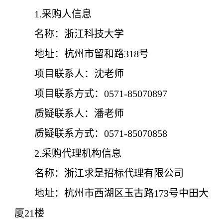
1.采购人信息
名称：浙江科技大学
地址：杭州市留和路318号
项目联系人：沈老师
项目联系方式：0571-85070897
质疑联系人：潘老师
质疑联系方式：0571-85070858
2.采购代理机构信息
名称：浙江求是招标代理有限公司
地址：杭州市西湖区玉古路173号中田大
厦21楼