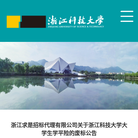
浙江求是招标代理有限公司关于浙江科技大学大
学生学平险的废标公告