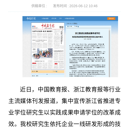
供稿单位 :
发布时间 :
2026-06-12 10:46
近日，中国教育报、浙江教育报等行业
主流媒体刊发报道，集中宣传浙江省推进专
业学位研究生以实践成果申请学位的改革成
效。我校研究生依托企业一线研发形成的技