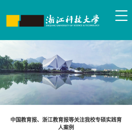
中国教育报、浙江教育报等关注我校专硕实践育
人案例