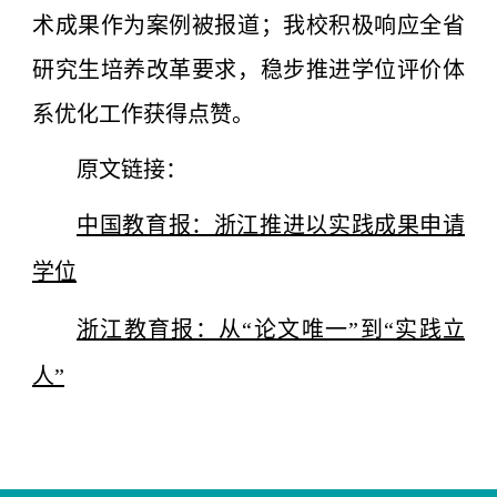
术成果作为案例被报道；我校
积极响应全省
研究生培养改革要求，稳步推进学位评价体
系优化工作获得点赞。
原文链接：
中国教育报：浙江推进以实践成果申请
学位
浙江教育报：从“论文唯一”到“实践立
人”