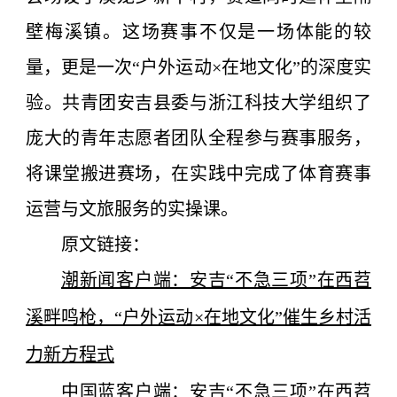
壁梅溪镇。这场赛事不仅是一场体能的较
量，更是一次“户外运动×在地文化”的深度实
验。
共青团安吉县委与浙江科技大学组织了
庞大的青年志愿者团队全程参与赛事服务，
将课堂搬进赛场，在实践中完成了体育赛事
运营与文旅服务的实操课。
原文链接：
潮新闻客户端：安吉“不急三项”在西苕
溪畔鸣枪，“户外运动×在地文化”催生乡村活
力新方程式
中国蓝客户端：安吉“不急三项”在西苕