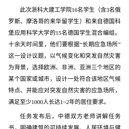
此次浙科大建工学院16名学生（含3名俄
罗斯、摩洛哥的来华留学生）和来自德国科
堡应用科学大学的15名德国学生混合编组。
十余天时间里，他们要根据“长期应急场所”
这一设计议题，以气候变化和突发自然灾害
为背景，选择欧洲、非洲、亚洲三个地区的
某个国家或城市，设计一处符合该地区气候
特点、并能应对突发自然灾害的应急场所，
满足至少1000人长达1~2年的居住要求。
任务发布后，中德双方老师讲解任务
书，明确建筑的可持续发展、人居环境与健