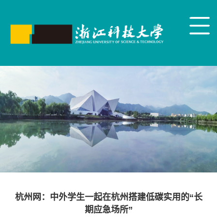
杭州网：中外学生一起在杭州搭建低碳实用的“长
期应急场所”