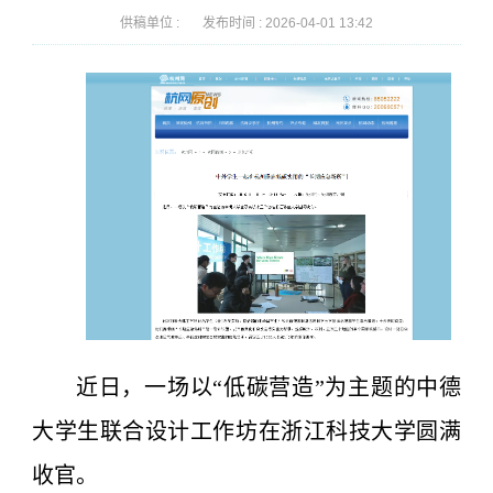
供稿单位 :
发布时间 :
2026-04-01 13:42
近日，一场以“低碳营造”为主题的中德
大学生联合设计工作坊在浙江科技大学圆满
收官。