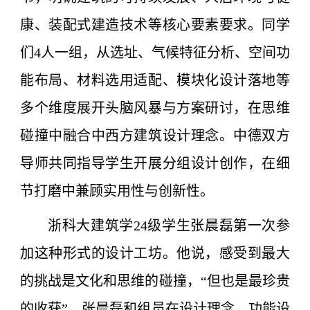
康、装配式建造技术等核心要素要求。同学
们4人一组，从选址、气候特征分析、空间功
能布局、材料选用适配、模块化设计落地等
多个维度展开头脑风暴与方案研讨，在思维
碰撞中融合中西方建筑设计理念。中德双方
导师共同指导学生开展分组设计创作，在细
节打磨中兼顾实用性与创新性。
浙科大建筑学24级学生张晨磊第一次参
加这种形式的设计工坊。他说，感受到最大
的挑战是文化和思维的碰撞，“但也是最珍贵
的收获”。张晨磊和组员在设计理念、功能设