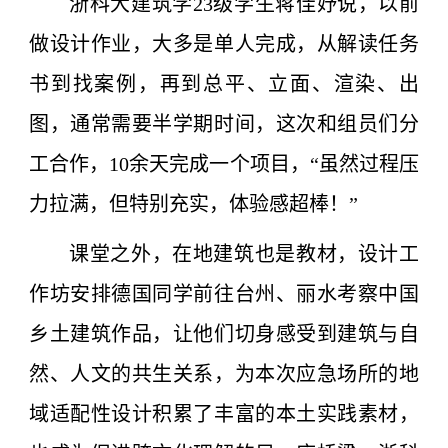
浙科大建筑学23级学生蒋佳妤说，以前
做设计作业，大多是单人完成，从解读任务
书到找案例，再到总平、立面、渲染、出
图，通常需要半学期时间，这次和组员们分
工合作，10余天完成一个项目，“虽然过程压
力拉满，但特别充实，体验感超棒！”
课堂之外，在地建筑也是教材，设计工
作坊安排德国同学前往台州、丽水考察中国
乡土建筑作品，让他们切身感受到建筑与自
然、人文的共生关系，为本次应急场所的地
域适配性设计积累了丰富的本土实践素材，