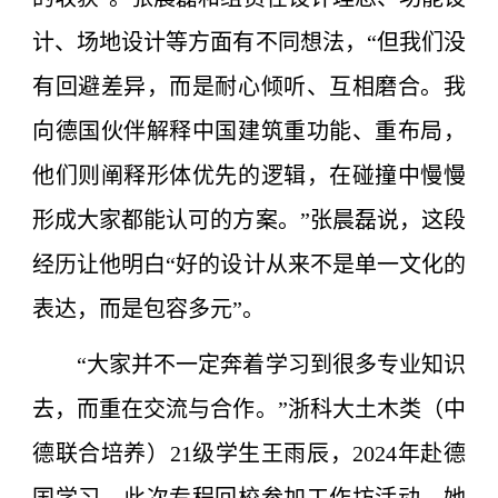
计、场地设计等方面有不同想法，“但我们没
有回避差异，而是耐心倾听、互相磨合。我
向德国伙伴解释中国建筑重功能、重布局，
他们则阐释形体优先的逻辑，在碰撞中慢慢
形成大家都能认可的方案。”张晨磊说，这段
经历让他明白“好的设计从来不是单一文化的
表达，而是包容多元”。
“大家并不一定奔着学习到很多专业知识
去，而重在交流与合作。”浙科大土木类（中
德联合培养）21级学生王雨辰，2024年赴德