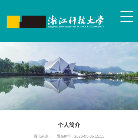
个人简介
资讯来源 :
发布时间 :
2026-05-05 15:15