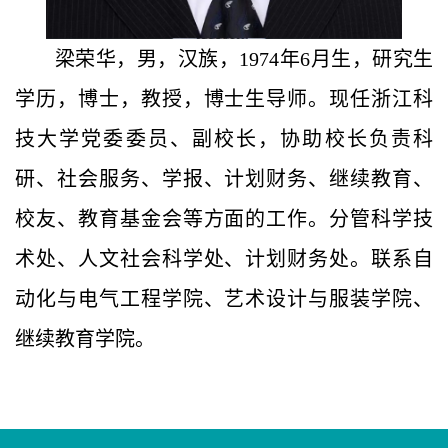
梁荣华，男，汉族，1974年6月生，研究生
学历，博士，教授，博士生导师。
现任浙江科
技大学党委委员、副校长，
协助校长负责科
研、社会服务、学报、计划财务、继续教育、
校友、教育基金会等方面的工作。分管科学技
术处、人文社会科学处、计划财务处。联系自
动化与电气工程学院、艺术设计与服装学院、
继续教育学院。