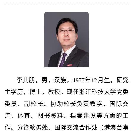
李其朋，男，汉族，1977年12月生，
研究
生学历，博士，教授。
现任浙江科技大学党委
委员、副校长。
协助校长负责教学、国际交
流、体育、图书资料、档案建设等方面的工
作。分管教务处、国际交流合作处（港澳台事