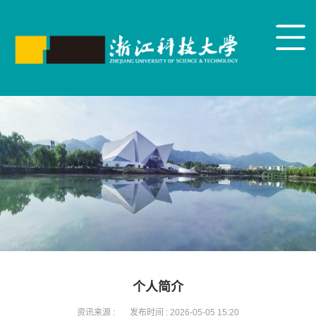
个人简介
资讯来源 :
发布时间 :
2026-05-05 15:20