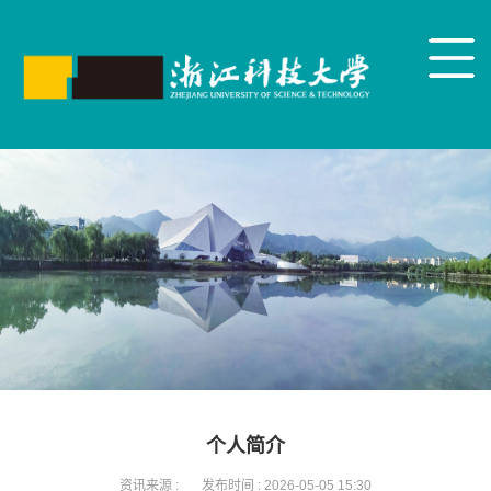
个人简介
资讯来源 :
发布时间 :
2026-05-05 15:30