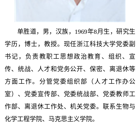
单胜道，男，汉族，1969年8月生，研究生
学历，博士，教授。
现任浙江科技大学党委副
书记，
负责教职工思想政治教育、组织、宣
传、统战、人才和党务公开、保密、离退休等
方面工作。分管党委组织部（人才工作办公
室）、党委宣传部、党委统战部、党委教师工
作部、离退休工作处、机关党委。联系生物与
化学工程学院、马克思主义学院。