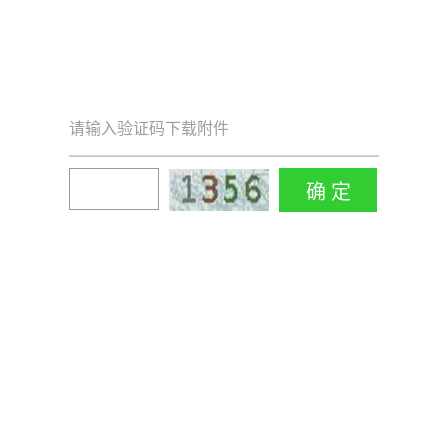
请输入验证码下载附件