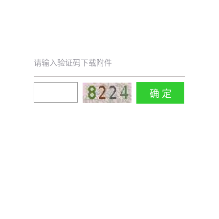
请输入验证码下载附件